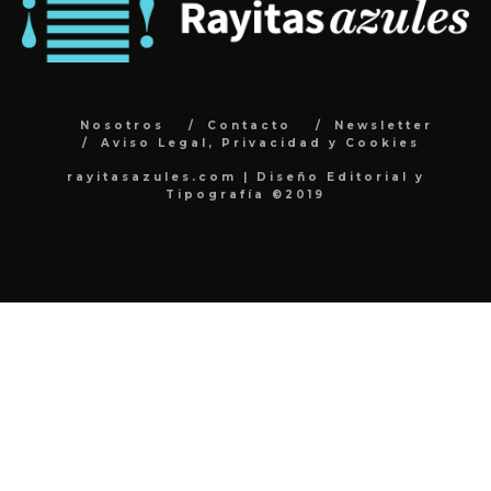
Nosotros
Contacto
Newsletter
Aviso Legal, Privacidad y Cookies
rayitasazules.com | Diseño Editorial y
Tipografía ©2019