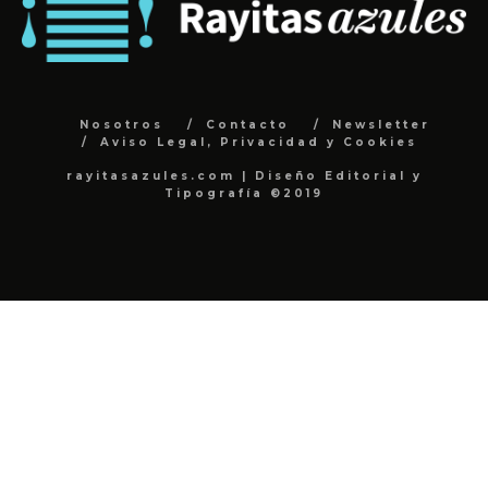
Nosotros
Contacto
Newsletter
Aviso Legal, Privacidad y Cookies
rayitasazules.com | Diseño Editorial y
Tipografía ©2019