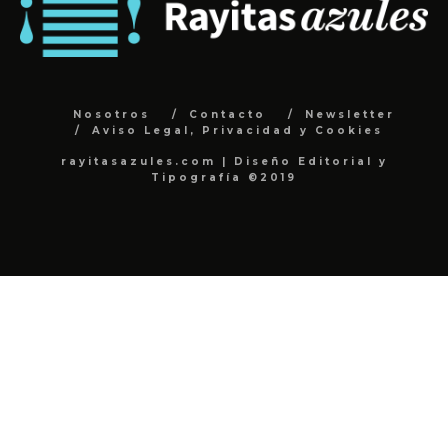
Nosotros
Contacto
Newsletter
Aviso Legal, Privacidad y Cookies
rayitasazules.com | Diseño Editorial y
Tipografía ©2019