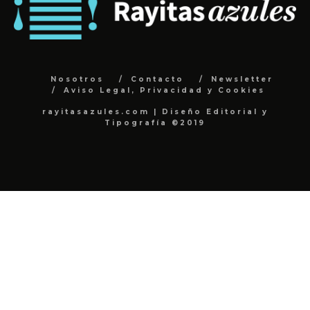
Nosotros
Contacto
Newsletter
Aviso Legal, Privacidad y Cookies
rayitasazules.com | Diseño Editorial y
Tipografía ©2019