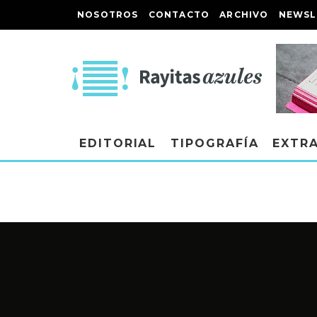
NOSOTROS
CONTACTO
ARCHIVO
NEWSL
EDITORIAL
TIPOGRAFÍA
EXTR