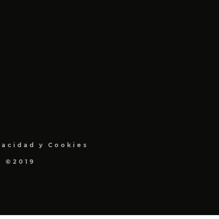
vacidad y Cookies
a ©2019