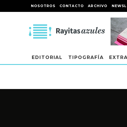
NOSOTROS
CONTACTO
ARCHIVO
NEWSL
EDITORIAL
TIPOGRAFÍA
EXTR