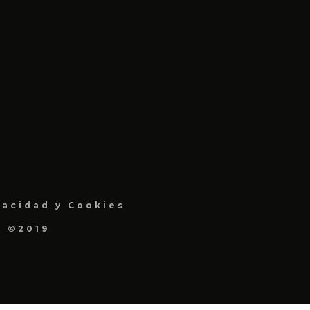
vacidad y Cookies
a ©2019