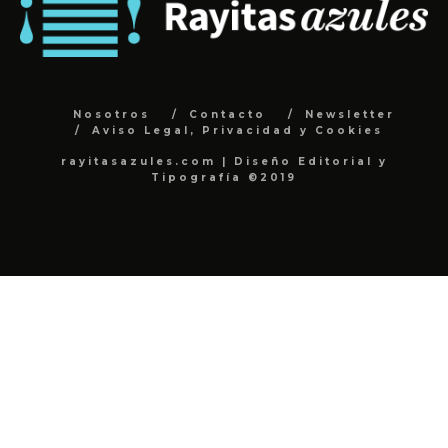
Nosotros
Contacto
Newsletter
Aviso Legal, Privacidad y Cookies
rayitasazules.com | Diseño Editorial y
Tipografía ©2019