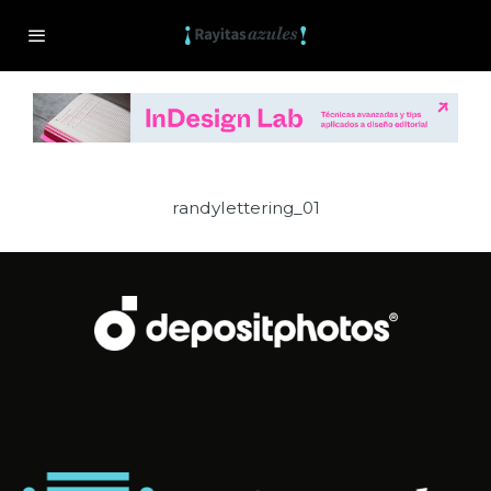
randylettering_01