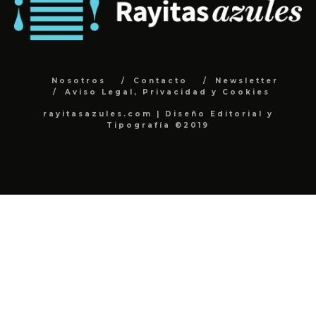
Nosotros
Contacto
Newsletter
Aviso Legal, Privacidad y Cookies
rayitasazules.com | Diseño Editorial y
Tipografía ©2019