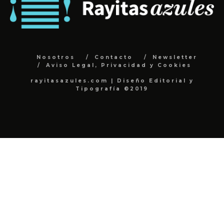
Nosotros
Contacto
Newsletter
Aviso Legal, Privacidad y Cookies
rayitasazules.com | Diseño Editorial y
Tipografía ©2019