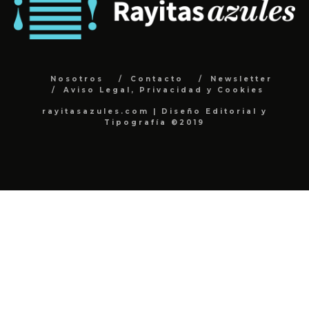
Nosotros
Contacto
Newsletter
Aviso Legal, Privacidad y Cookies
rayitasazules.com | Diseño Editorial y
Tipografía ©2019