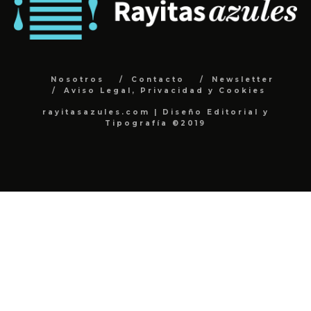
Nosotros
Contacto
Newsletter
Aviso Legal, Privacidad y Cookies
rayitasazules.com | Diseño Editorial y
Tipografía ©2019