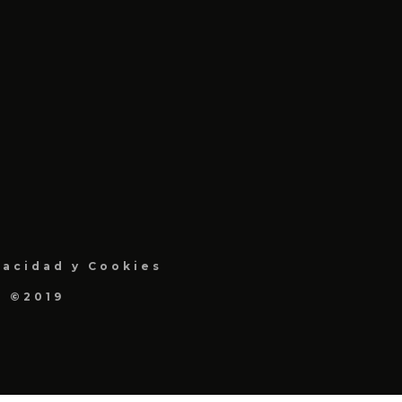
vacidad y Cookies
a ©2019