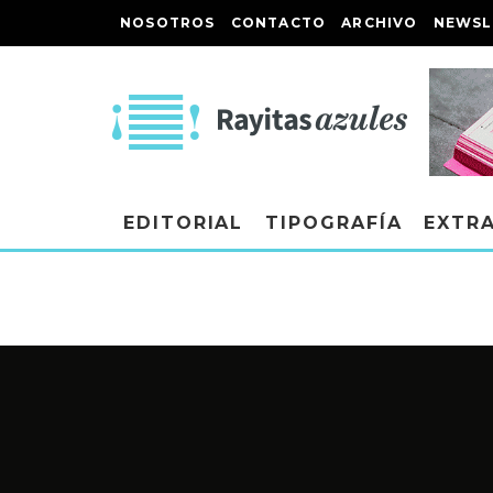
NOSOTROS
CONTACTO
ARCHIVO
NEWSL
EDITORIAL
TIPOGRAFÍA
EXTR