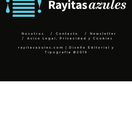
Nosotros
Contacto
Newsletter
Aviso Legal, Privacidad y Cookies
rayitasazules.com | Diseño Editorial y
Tipografía ©2019