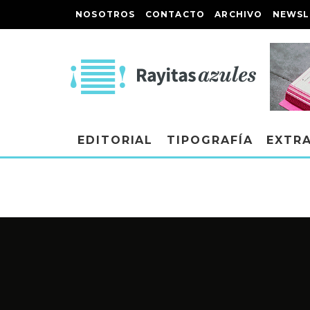
NOSOTROS
CONTACTO
ARCHIVO
NEWSL
EDITORIAL
TIPOGRAFÍA
EXTR