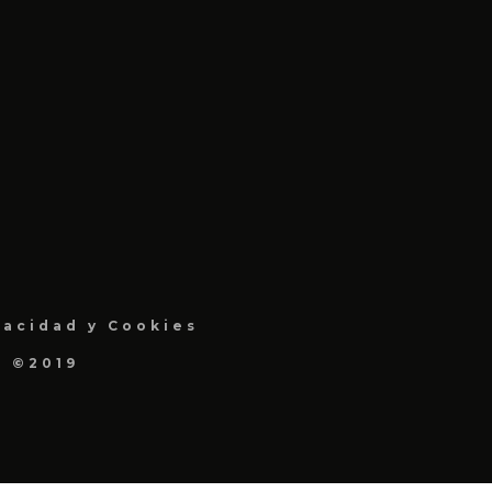
vacidad y Cookies
a ©2019