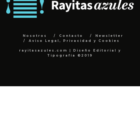
Nosotros
Contacto
Newsletter
Aviso Legal, Privacidad y Cookies
rayitasazules.com | Diseño Editorial y
Tipografía ©2019