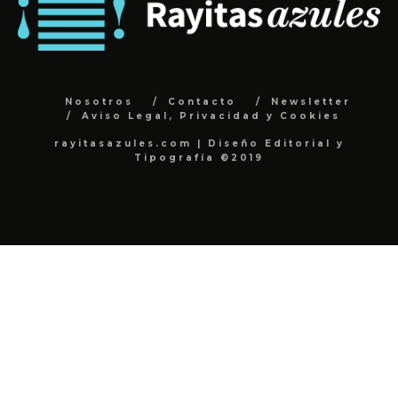
Nosotros
Contacto
Newsletter
Aviso Legal, Privacidad y Cookies
rayitasazules.com | Diseño Editorial y
Tipografía ©2019