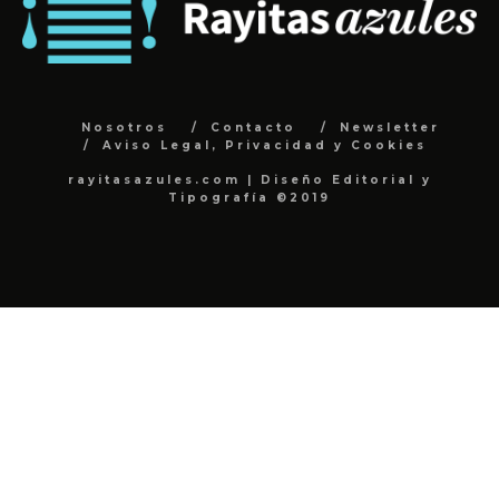
Nosotros
Contacto
Newsletter
Aviso Legal, Privacidad y Cookies
rayitasazules.com | Diseño Editorial y
Tipografía ©2019