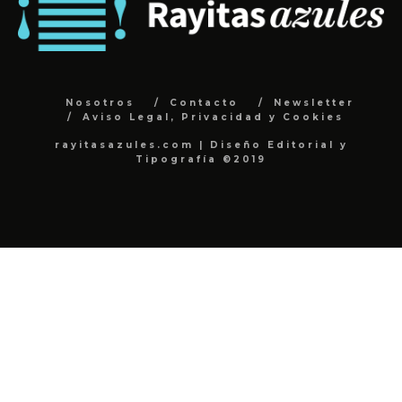
Nosotros
Contacto
Newsletter
Aviso Legal, Privacidad y Cookies
rayitasazules.com | Diseño Editorial y
Tipografía ©2019