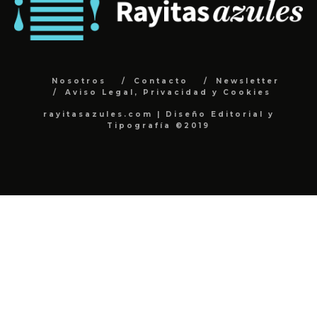
Nosotros
Contacto
Newsletter
Aviso Legal, Privacidad y Cookies
rayitasazules.com | Diseño Editorial y
Tipografía ©2019