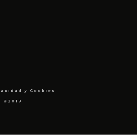
vacidad y Cookies
a ©2019