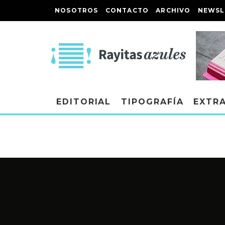
NOSOTROS
CONTACTO
ARCHIVO
NEWSL
EDITORIAL
TIPOGRAFÍA
EXTR