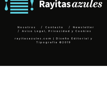
Nosotros
Contacto
Newsletter
Aviso Legal, Privacidad y Cookies
rayitasazules.com | Diseño Editorial y
Tipografía ©2019