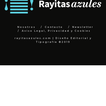
Nosotros
Contacto
Newsletter
Aviso Legal, Privacidad y Cookies
rayitasazules.com | Diseño Editorial y
Tipografía ©2019