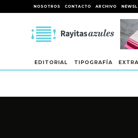
NOSOTROS
CONTACTO
ARCHIVO
NEWSL
EDITORIAL
TIPOGRAFÍA
EXTR