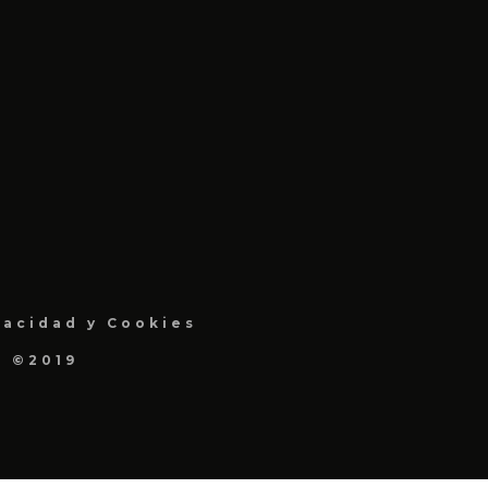
vacidad y Cookies
a ©2019