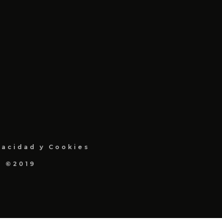
vacidad y Cookies
a ©2019