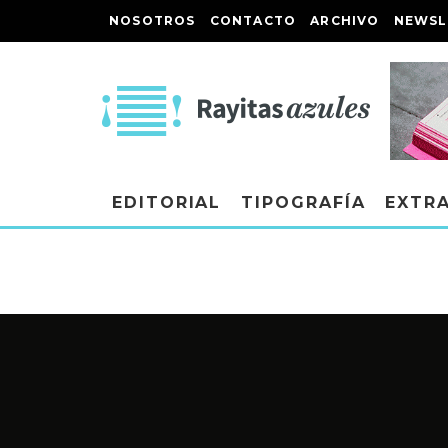
NOSOTROS
CONTACTO
ARCHIVO
NEWSL
EDITORIAL
TIPOGRAFÍA
EXTR