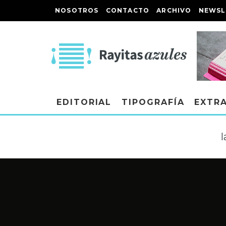
NOSOTROS
CONTACTO
ARCHIVO
NEWSL
EDITORIAL
TIPOGRAFÍA
EXTR
l