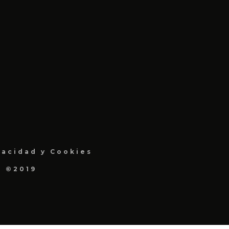
vacidad y Cookies
a ©2019