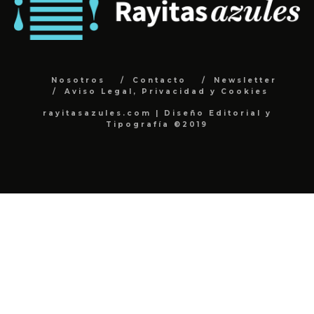
Nosotros
Contacto
Newsletter
Aviso Legal, Privacidad y Cookies
rayitasazules.com | Diseño Editorial y
Tipografía ©2019