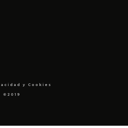
vacidad y Cookies
a ©2019