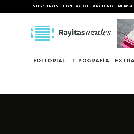
NOSOTROS
CONTACTO
ARCHIVO
NEWSL
EDITORIAL
TIPOGRAFÍA
EXTR