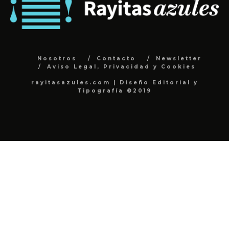
Nosotros
Contacto
Newsletter
Aviso Legal, Privacidad y Cookies
rayitasazules.com | Diseño Editorial y
Tipografía ©2019