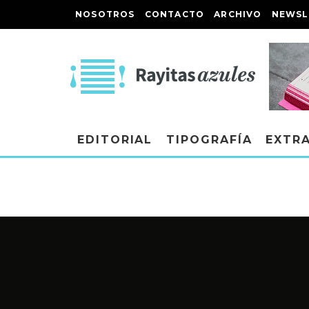
NOSOTROS
CONTACTO
ARCHIVO
NEWSL
EDITORIAL
TIPOGRAFÍA
EXTR