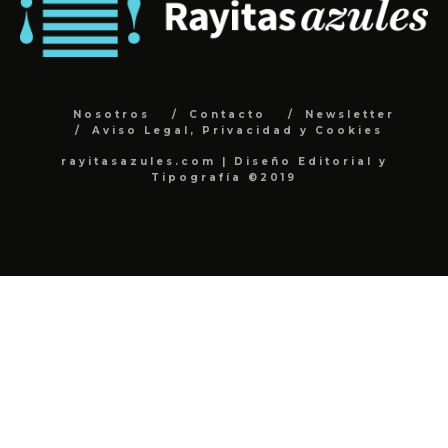
Nosotros
Contacto
Newsletter
Aviso Legal, Privacidad y Cookies
rayitasazules.com | Diseño Editorial y
Tipografía ©2019