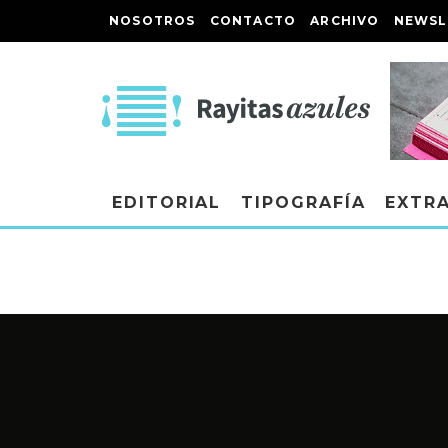
NOSOTROS
CONTACTO
ARCHIVO
NEWSL
EDITORIAL
TIPOGRAFÍA
EXTR