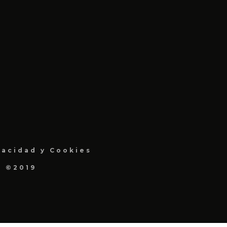
vacidad y Cookies
a ©2019