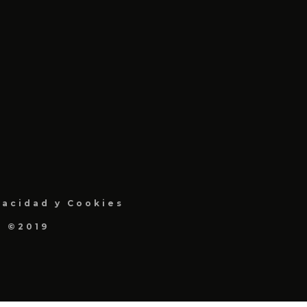
vacidad y Cookies
a ©2019