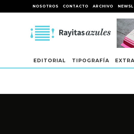
NOSOTROS
CONTACTO
ARCHIVO
NEWSL
EDITORIAL
TIPOGRAFÍA
EXTR