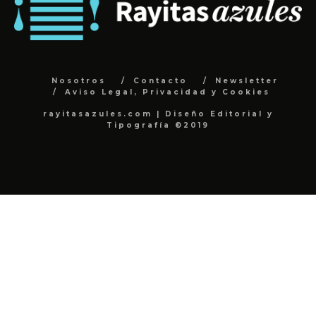
Nosotros
Contacto
Newsletter
Aviso Legal, Privacidad y Cookies
rayitasazules.com | Diseño Editorial y
Tipografía ©2019