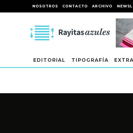
NOSOTROS
CONTACTO
ARCHIVO
NEWSL
EDITORIAL
TIPOGRAFÍA
EXTR