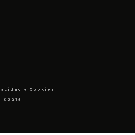
vacidad y Cookies
a ©2019