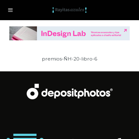
premios-ÑH-20-libro-6