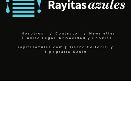
Nosotros
Contacto
Newsletter
Aviso Legal, Privacidad y Cookies
rayitasazules.com | Diseño Editorial y
Tipografía ©2019