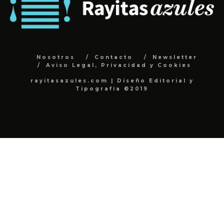
Nosotros
Contacto
Newsletter
Aviso Legal, Privacidad y Cookies
rayitasazules.com | Diseño Editorial y
Tipografía ©2019