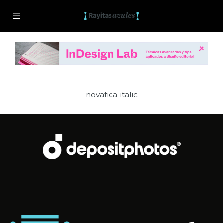
novatica-italic