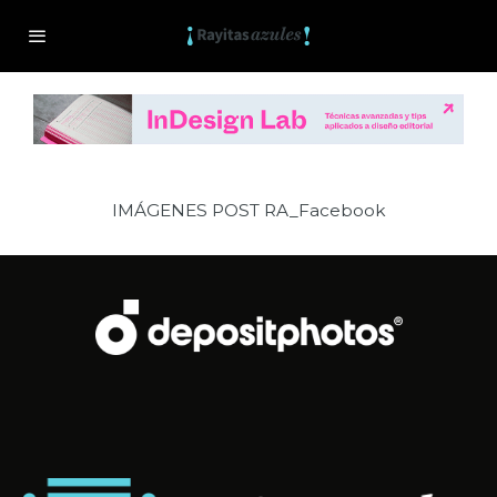
IMÁGENES POST RA_Facebook