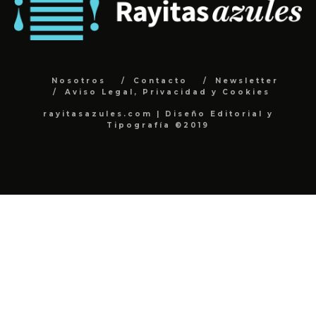
Nosotros
Contacto
Newsletter
Aviso Legal, Privacidad y Cookies
rayitasazules.com | Diseño Editorial y
Tipografía ©2019