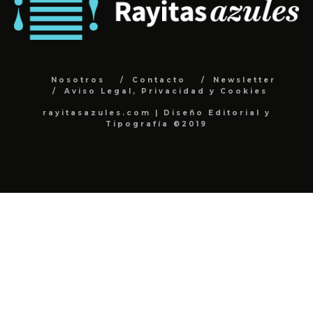
Nosotros
Contacto
Newsletter
Aviso Legal, Privacidad y Cookies
rayitasazules.com | Diseño Editorial y
Tipografía ©2019