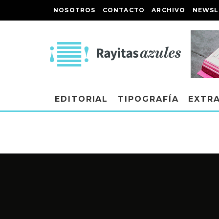
NOSOTROS
CONTACTO
ARCHIVO
NEWSL
EDITORIAL
TIPOGRAFÍA
EXTR