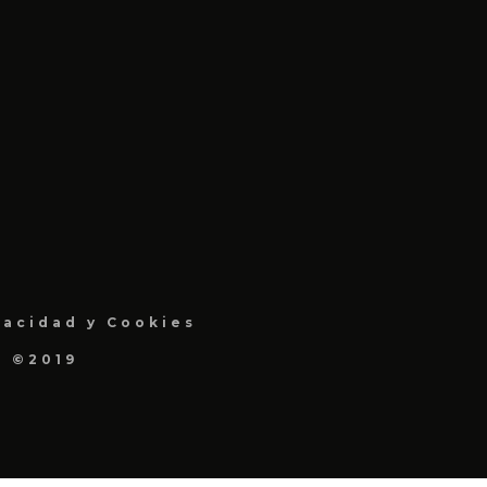
vacidad y Cookies
a ©2019