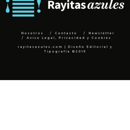
Nosotros
Contacto
Newsletter
Aviso Legal, Privacidad y Cookies
rayitasazules.com | Diseño Editorial y
Tipografía ©2019