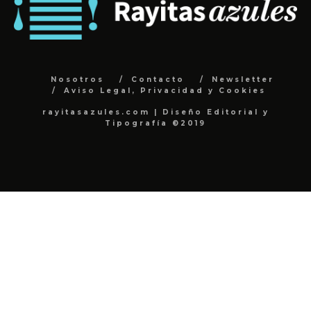
Nosotros
Contacto
Newsletter
Aviso Legal, Privacidad y Cookies
rayitasazules.com | Diseño Editorial y
Tipografía ©2019