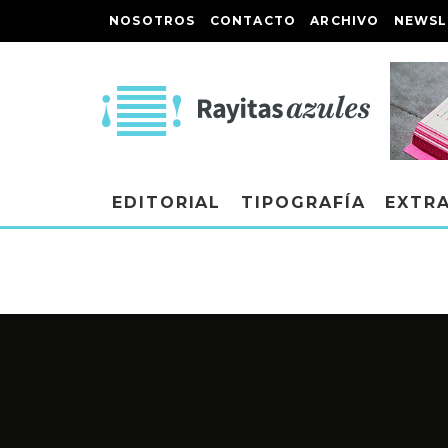
NOSOTROS
CONTACTO
ARCHIVO
NEWSL
EDITORIAL
TIPOGRAFÍA
EXTR