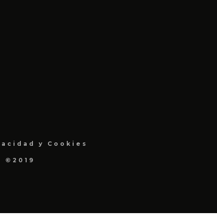
vacidad y Cookies
a ©2019