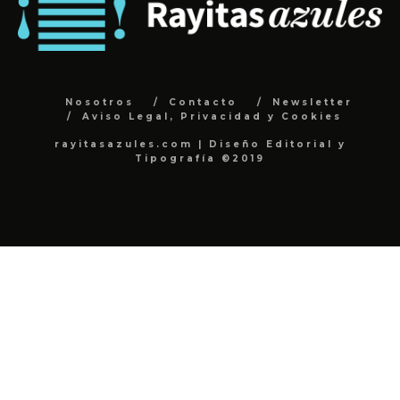
Nosotros
Contacto
Newsletter
Aviso Legal, Privacidad y Cookies
rayitasazules.com | Diseño Editorial y
Tipografía ©2019