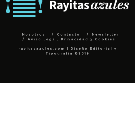
Nosotros
Contacto
Newsletter
Aviso Legal, Privacidad y Cookies
rayitasazules.com | Diseño Editorial y
Tipografía ©2019