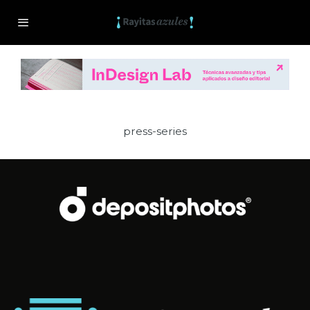
press-series