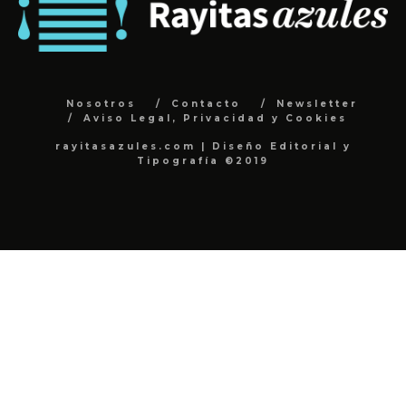
Nosotros
Contacto
Newsletter
Aviso Legal, Privacidad y Cookies
rayitasazules.com | Diseño Editorial y
Tipografía ©2019