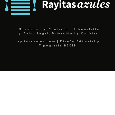
Nosotros
Contacto
Newsletter
Aviso Legal, Privacidad y Cookies
rayitasazules.com | Diseño Editorial y
Tipografía ©2019