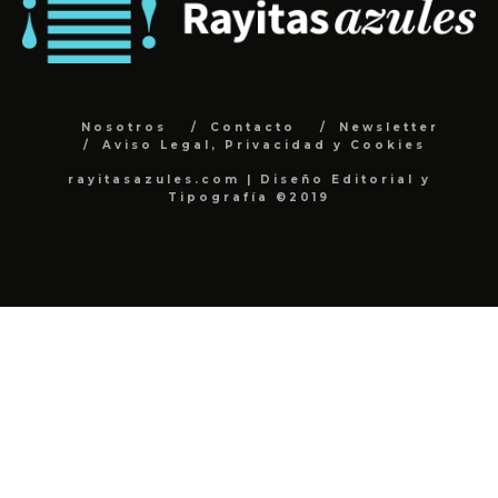
Nosotros
Contacto
Newsletter
Aviso Legal, Privacidad y Cookies
rayitasazules.com | Diseño Editorial y
Tipografía ©2019