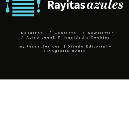
Nosotros
Contacto
Newsletter
Aviso Legal, Privacidad y Cookies
rayitasazules.com | Diseño Editorial y
Tipografía ©2019