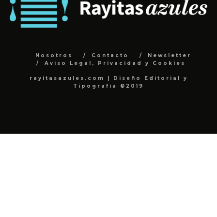
Nosotros
Contacto
Newsletter
Aviso Legal, Privacidad y Cookies
rayitasazules.com | Diseño Editorial y
Tipografía ©2019