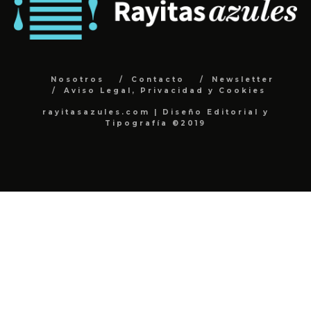
Nosotros
Contacto
Newsletter
Aviso Legal, Privacidad y Cookies
rayitasazules.com | Diseño Editorial y
Tipografía ©2019